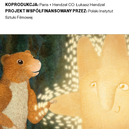
KOPRODUKCJA:
Paris + Hendzel CO. Łukasz Hendzel
PROJEKT WSPÓŁFINANSOWANY PRZEZ:
Polski Instytut
Sztuki Filmowej