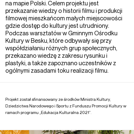
na mapie Polski. Celem projektu jest
przekazanie wiedzy o historii filmu i produkcji
filmowej mieszkańcom małych miejscowości
gdzie dostęp do kultury jest utrudniony.
Podczas warsztatów w Gminnym Ośrodku
Kultury w Besku, które odbywały się przy
współdziałaniu różnych grup społecznych,
przekazano wiedzę z zakresu rysunku i
plastyki, a także zapoznano uczestników z
ogólnymi zasadami toku realizacji filmu.
Projekt został sfinansowany ze środków Ministra Kultury,
Dziedzictwa Narodowego i Sportu z Funduszu Promocji Kultury w
ramach programu „Edukacja Kulturalna 2021”.