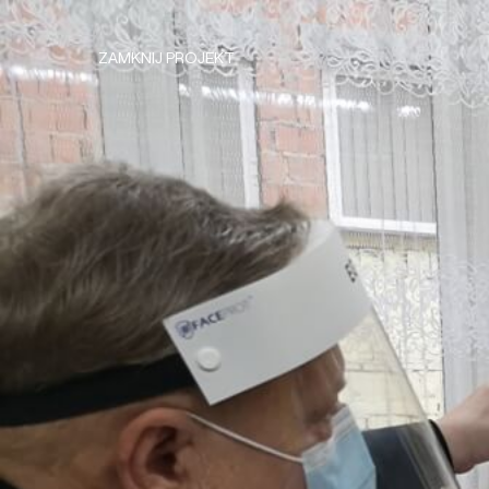
ZAMKNIJ PROJEKT